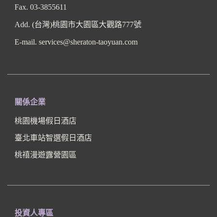
Fax. 03-3855611
Add. (台灣)桃園市大園區大觀路777號
E-mail. services@sheraton-taoyuan.com
關係企業
桃園機場假日酒店
臺北車站智選假日酒店
桃禧漫遊露營園區
投資人專區