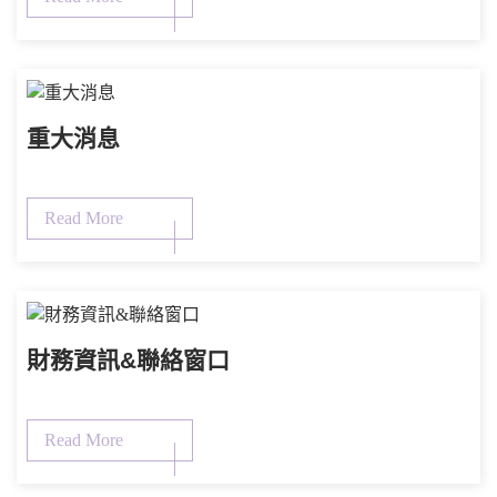
重大消息
Read More
財務資訊&聯絡窗口
Read More