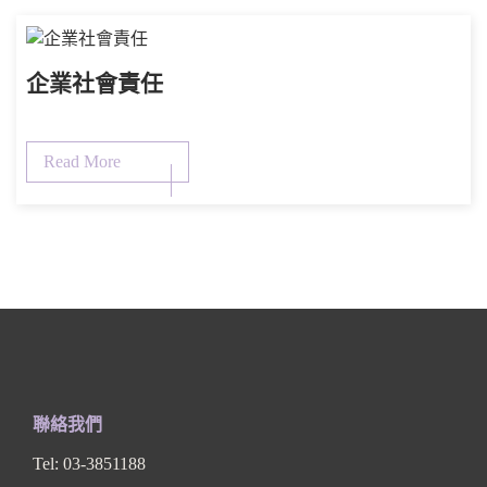
企業社會責任
Read More
聯絡我們
Tel: 03-3851188