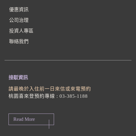
優惠資訊
公司治理
投資人專區
聯絡我們
接駁資訊
請最晚於入住前一日來信或來電預約
桃園喜來登預約專線 : 03-385-1188
Read More