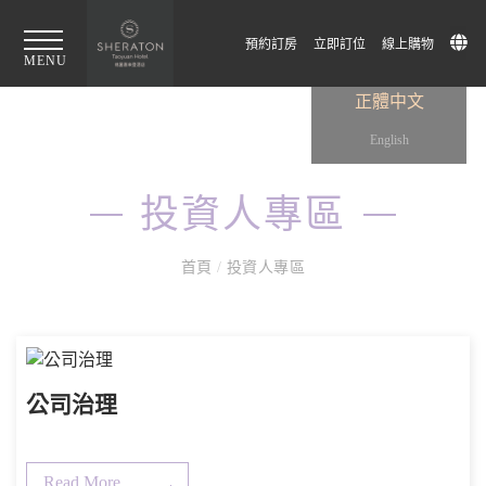
預約訂房
立即訂位
線上購物
MENU
正體中文
English
投資人專區
首頁
/
投資人專區
公司治理
Read More