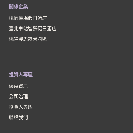
關係企業
桃園機場假日酒店
臺北車站智選假日酒店
桃禧漫遊露營園區
投資人專區
優惠資訊
公司治理
投資人專區
聯絡我們