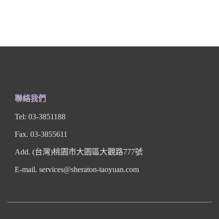
聯絡我們
Tel: 03-3851188
Fax. 03-3855611
Add. (台灣)桃園市大園區大觀路777號
E-mail. services@sheraton-taoyuan.com