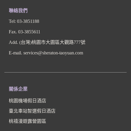
聯絡我們
Tel: 03-3851188
Fax. 03-3855611
Add. (台灣)桃園市大園區大觀路777號
E-mail. services@sheraton-taoyuan.com
關係企業
桃園機場假日酒店
臺北車站智選假日酒店
桃禧漫遊露營園區