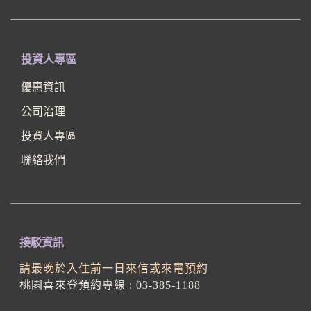
投資人專區
優惠資訊
公司治理
投資人專區
聯絡我們
接駁資訊
請最晚於入住前一日來信或來電預約
桃園喜來登預約專線 : 03-385-1188